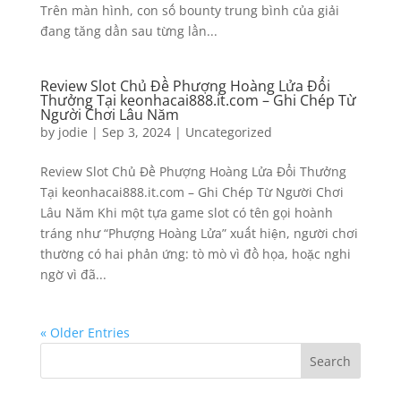
Trên màn hình, con số bounty trung bình của giải
đang tăng dần sau từng lần...
Review Slot Chủ Đề Phượng Hoàng Lửa Đổi
Thưởng Tại keonhacai888.it.com – Ghi Chép Từ
Người Chơi Lâu Năm
by
jodie
|
Sep 3, 2024
|
Uncategorized
Review Slot Chủ Đề Phượng Hoàng Lửa Đổi Thưởng
Tại keonhacai888.it.com – Ghi Chép Từ Người Chơi
Lâu Năm Khi một tựa game slot có tên gọi hoành
tráng như “Phượng Hoàng Lửa” xuất hiện, người chơi
thường có hai phản ứng: tò mò vì đồ họa, hoặc nghi
ngờ vì đã...
« Older Entries