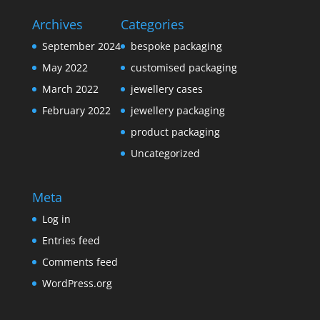
Archives
Categories
September 2024
bespoke packaging
May 2022
customised packaging
March 2022
jewellery cases
February 2022
jewellery packaging
product packaging
Uncategorized
Meta
Log in
Entries feed
Comments feed
WordPress.org